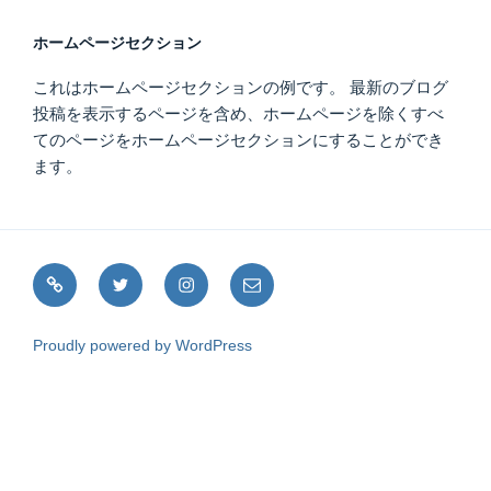
ホームページセクション
これはホームページセクションの例です。 最新のブログ
投稿を表示するページを含め、ホームページを除くすべ
てのページをホームページセクションにすることができ
ます。
note
Twitter
Instagram
メ
ー
ル
Proudly powered by WordPress