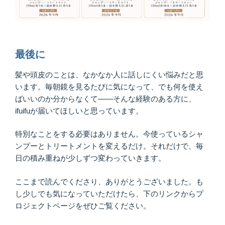
最後に
髪や頭皮のことは、なかなか人に話しにくい悩みだと思
います。毎朝鏡を見るたびに気になって、でも何を使え
ばいいのか分からなくて——そんな経験のある方に、
ifuifuが届いてほしいと思っています。
特別なことをする必要はありません。今使っているシャ
ンプーとトリートメントを変えるだけ。それだけで、毎
日の積み重ねが少しずつ変わっていきます。
ここまで読んでくださり、ありがとうございました。も
し少しでも気になっていただけたら、下のリンクからプ
ロジェクトページをぜひご覧ください。