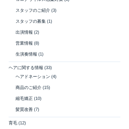
スタッフのご紹介
(3)
スタッフの募集
(1)
出演情報
(2)
営業情報
(8)
生演奏情報
(1)
ヘアに関する情報
(33)
ヘアドネーション
(4)
商品のご紹介
(15)
縮毛矯正
(10)
髪質改善
(7)
育毛
(12)