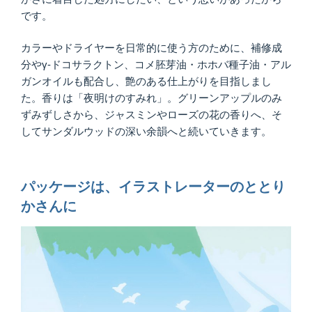
です。
カラーやドライヤーを日常的に使う方のために、補修成
分やγ-ドコサラクトン、コメ胚芽油・ホホバ種子油・アル
ガンオイルも配合し、艶のある仕上がりを目指しまし
た。香りは「夜明けのすみれ」。グリーンアップルのみ
ずみずしさから、ジャスミンやローズの花の香りへ、そ
してサンダルウッドの深い余韻へと続いていきます。
パッケージは、イラストレーターのととり
かさんに