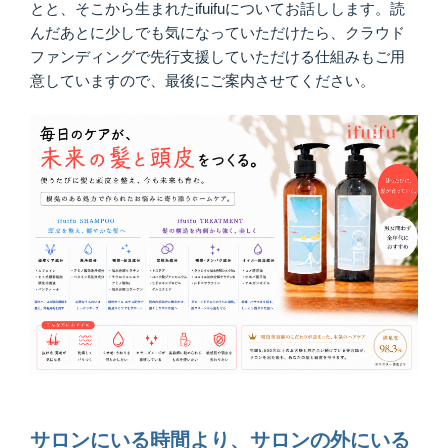
とと、そこから生まれたifuifuについてお話しします。読
んだあとに少しでも気になっていただけたら、クラウド
ファンディングで先行支援していただける仕組みもご用
意していますので、最後にご案内させてください。
サロンにいる時間より、サロンの外にいる