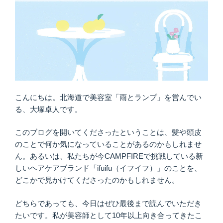
こんにちは。北海道で美容室「雨とランプ」を営んでい
る、大塚卓人です。
このブログを開いてくださったということは、髪や頭皮
のことで何か気になっていることがあるのかもしれませ
ん。あるいは、私たちが今CAMPFIREで挑戦している新
しいヘアケアブランド「ifuifu（イフイフ）」のことを、
どこかで見かけてくださったのかもしれません。
どちらであっても、今日はぜひ最後まで読んでいただき
たいです。私が美容師として10年以上向き合ってきたこ