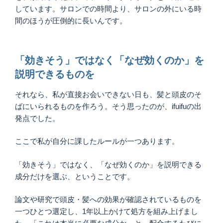
しています。サロンでの時間より、サロンの外にいる時
間のほうが圧倒的に長いんです。
「効きそう」ではなく「なぜ効くのか」を
説明できるものを
それなら、私が直接お会いできない日も、髪と頭皮のそ
ばにいられるものを作ろう。そう思ったのが、ifuifuの出
発点でした。
ここで私が自分に課したルールが一つあります。
「効きそう」ではなく、「なぜ効くのか」を説明できる
成分だけを選ぶ、ということです。
論文や研究で頭皮・髪への効果が確認されているものを
一つひとつ選定し、1年以上かけて処方を組み上げまし