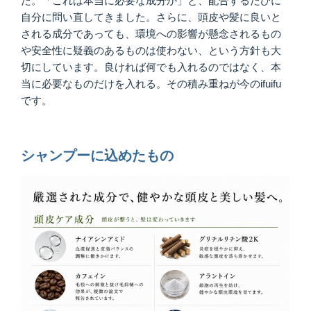
た。「これは本当に必要な成分か」と、配合するたびに
自分に問い直してきました。さらに、頭皮や髪に良いと
される成分であっても、環境への影響が懸念されるもの
や安全性に疑義のあるものは使わない、という方針も大
切にしています。良ければ何でも入れるのではなく、本
当に必要なものだけを入れる。その積み重ねが今のifuifu
です。
シャンプーに込めたもの