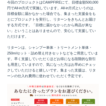
今回のプロジェクトはCAMPFIREにて、目標金額500,000
円でAll-in方式で実施しています。All-in方式というのは、
目標金額に届かなかった場合でも、集まった支援金をも
とにプロジェクトを実行し、リターンをきちんとお届け
する方式です。「目標に届かなかったから商品が来な
い」ということはありませんので、安心して支援してい
ただけます。
リターンは、シャンプー単体・トリートメント単体・
250mlセット・詰め替え付きセットなどをご用意していま
す。早く支援していただくほどお得になる段階的な割引
も用意していますので、気になった方はお早めにチェッ
クしていただけると嬉しいです。集まった支援は、リタ
ーンの仕入れ費用に使わせていただく予定です。