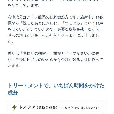
を配合しています。
洗浄成分はアミノ酸系の低刺激処方です。施術中、お客
様から「洗ったあとにきしむ」「つっぱる」というお声
をよくいただいていたので、必要な皮脂を残しながら、
毛穴の汚れだけをしっかり落とせるように設計しまし
た。
香りは「ネロリの朝露」。柑橘とハーブが爽やかに香
り、最後にヒノキのやわらかな余韻が残るように作って
います。
トリートメントで、いちばん時間をかけた
成分