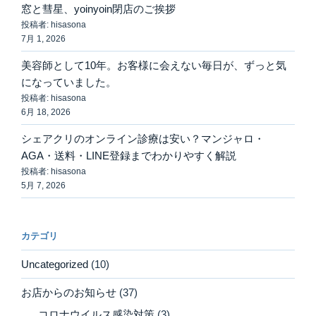
窓と彗星、yoinyoin閉店のご挨拶
投稿者: hisasona
7月 1, 2026
美容師として10年。お客様に会えない毎日が、ずっと気
になっていました。
投稿者: hisasona
6月 18, 2026
シェアクリのオンライン診療は安い？マンジャロ・
AGA・送料・LINE登録までわかりやすく解説
投稿者: hisasona
5月 7, 2026
カテゴリ
Uncategorized
(10)
お店からのお知らせ
(37)
コロナウイルス感染対策
(3)