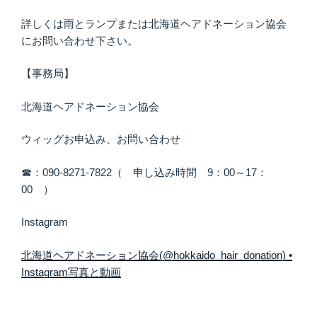
詳しくは雨とランプまたは北海道ヘアドネーション協会
にお問い合わせ下さい。
【事務局】
北海道ヘアドネーション協会
ウィッグお申込み、お問い合わせ
☎：090-8271-7822（ 申し込み時間 9：00～17：
00 ）
Instagram
北海道ヘアドネーション協会(@hokkaido_hair_donation) •
Instagram写真と動画