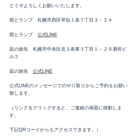
どうぞよろしくお願いいたします。
雨とランプ 札幌市西区琴似１条７丁目３－２４
雨とランプ
公式LINE
凪の旅先 札幌市中央区北３条東３丁目１－２９酒井ビ
ル２
凪の旅先
公式LINE
公式LINEのメッセージでのやり取りからご予約をお願い
致します。
（リンクをクリックすると、ご連絡の画面に移動しま
す。
下記QRコードからもアクセスできます。）