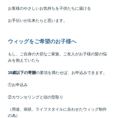
お客様のやさしいお気持ちを子供たちに届ける
お手伝いが出来たらと思います。
ウィッグをご希望のお子様へ
もし、ご自身の大切なご家族、ご友人がお子様の髪の悩
みを抱えていたら
18歳以下の寄贈
の要項を満たせば、お申込みできます。
①お申込み
②カウンセリングと頭の型取り
（用途、病状、ライフスタイルに合わせたウィッグ制作
の為）