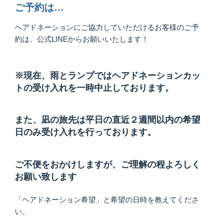
ご予約は…
ヘアドネーションにご協力していただけるお客様のご予
約は、公式LINEからお願いいたします！
※現在、雨とランプではヘアドネーションカッ
トの受け入れを一時中止しております。
また、凪の旅先は平日の直近２週間以内の希望
日のみ受け入れを行っております。
ご不便をおかけしますが、ご理解の程よろしく
お願い致します
「ヘアドネーション希望」と希望の日時を教えてくださ
い。