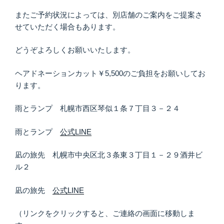
またご予約状況によっては、別店舗のご案内をご提案さ
せていただく場合もあります。
どうぞよろしくお願いいたします。
ヘアドネーションカット￥5,500のご負担をお願いしてお
ります。
雨とランプ 札幌市西区琴似１条７丁目３－２４
雨とランプ
公式LINE
凪の旅先 札幌市中央区北３条東３丁目１－２９酒井ビ
ル２
凪の旅先
公式LINE
（リンクをクリックすると、ご連絡の画面に移動しま