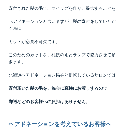
寄付された髪の毛で、ウイッグを作り、提供することを
ヘアドネーションと言いますが、髪の寄付をしていただ
く為に
カットが必要不可欠です。
このためのカットを、札幌の雨とランプで協力させて頂
きます。
北海道ヘアドネーション協会と提携しているサロンでは
寄付頂いた髪の毛を、協会に直接にお渡しするので
郵送などのお客様への負担はありません。
ヘアドネーションを考えているお客様へ