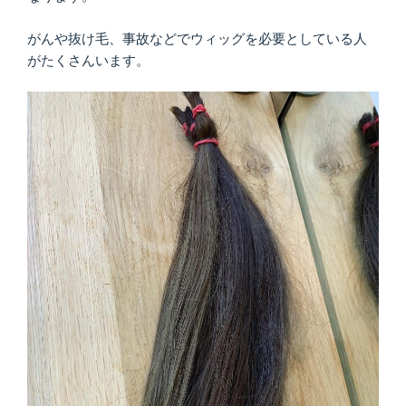
がんや抜け毛、事故などでウィッグを必要としている人
がたくさんいます。