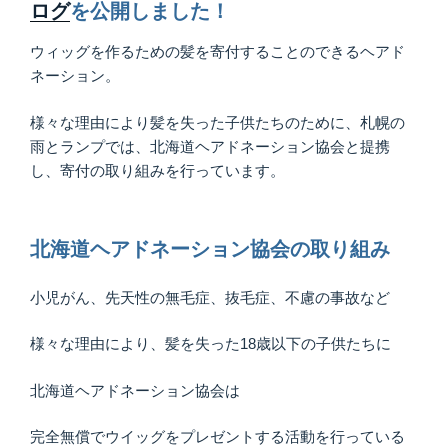
ログ
を公開しました！
ウィッグを作るための髪を寄付することのできるヘアド
ネーション。
様々な理由により髪を失った子供たちのために、札幌の
雨とランプでは、北海道ヘアドネーション協会と提携
し、寄付の取り組みを行っています。
北海道ヘアドネーション協会の取り組み
小児がん、先天性の無毛症、抜毛症、不慮の事故など
様々な理由により、髪を失った18歳以下の子供たちに
北海道ヘアドネーション協会は
完全無償でウイッグをプレゼントする活動を行っている