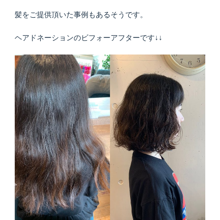
髪をご提供頂いた事例もあるそうです。
ヘアドネーションのビフォーアフターです↓↓