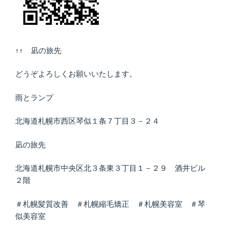
↑↑ 凪の旅先
どうぞよろしくお願いいたします。
雨とランプ
北海道札幌市西区琴似１条７丁目３－２４
凪の旅先
北海道札幌市中央区北３条東３丁目１－２９ 酒井ビル
２階
＃札幌髪質改善 ＃札幌縮毛矯正 ＃札幌美容室 ＃琴
似美容室