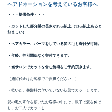
ヘアドネーションを考えているお客様へ
・・・提供条件・・・
・カットした部分髪の長さが15㎝以上（31㎝以上あると
好ましい）
・ヘアカラー、パーマをしている髪の毛も寄付が可能。
・年齢、性別関係なく寄付できます。
・当サロンでカットを含む施術をご予約頂きます。
（施術代金はお客様でご負担ください。）
・乾いた、整髪料の付いていない状態でカットします。
髪の毛の寄付を頂いたお客様の中には、親子で髪を伸ば
し、お二人でカットし