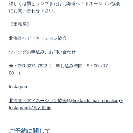
詳しくは雨とランプまたは北海道ヘアドネーション協会
にお問い合わせ下さい。
【事務局】
北海道ヘアドネーション協会
ウィッグお申込み、お問い合わせ
☎：090-8271-7822（ 申し込み時間 9：00～17：
00 ）
Instagram
北海道ヘアドネーション協会(@hokkaido_hair_donation) •
Instagram写真と動画
ご予約に関して