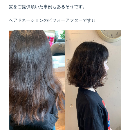
髪をご提供頂いた事例もあるそうです。
ヘアドネーションのビフォーアフターです↓↓