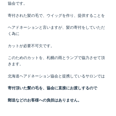
協会です。
寄付された髪の毛で、ウイッグを作り、提供することを
ヘアドネーションと言いますが、髪の寄付をしていただ
く為に
カットが必要不可欠です。
このためのカットを、札幌の雨とランプで協力させて頂
きます。
北海道ヘアドネーション協会と提携しているサロンでは
寄付頂いた髪の毛を、協会に直接にお渡しするので
郵送などのお客様への負担はありません。