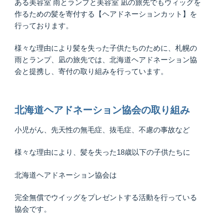
ある美容室 雨とランプと美容室 凪の旅先でもウィッグを
作るための髪を寄付する【ヘアドネーションカット】を
行っております。
様々な理由により髪を失った子供たちのために、札幌の
雨とランプ、凪の旅先では、北海道ヘアドネーション協
会と提携し、寄付の取り組みを行っています。
北海道ヘアドネーション協会の取り組み
小児がん、先天性の無毛症、抜毛症、不慮の事故など
様々な理由により、髪を失った18歳以下の子供たちに
北海道ヘアドネーション協会は
完全無償でウイッグをプレゼントする活動を行っている
協会です。