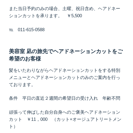
また当日予約のみの場合、土曜、祝日含め、ヘアドネー
ションカットを承ります。 ￥5,500
℡ 011-615-0588
美容室 凪の旅先でヘアドネーションカットをご
希望のお客様
髪をいたわりながらヘアドネーションカットをする特別
メニューとヘアドネーションカットのみのご案内を行っ
ております。
条件 平日の直近２週間の希望日の受け入れ 年齢不問
頑張って伸ばした自分自身へのご褒美ヘアドネーション
カット ￥11，000 （カット+オージュアトリートメン
ト）