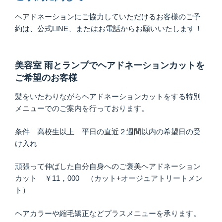
ヘアドネーションにご協力していただけるお客様のご予
約は、公式LINE、またはお電話からお願いいたします！
美容室 雨とランプでヘアドネーションカットを
ご希望のお客様
髪をいたわりながらヘアドネーションカットをする特別
メニューでのご案内を行っております。
条件 高校生以上 平日の直近２週間以内の希望日の受
け入れ
頑張って伸ばした自分自身へのご褒美ヘアドネーション
カット ￥11，000 （カット+オージュアトリートメン
ト）
ヘアカラーや縮毛矯正などプラスメニューを承ります。