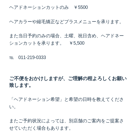
ヘアドネーションカットのみ ￥5500
ヘアカラーや縮毛矯正などプラスメニューを承ります。
また当日予約のみの場合、土曜、祝日含め、ヘアドネー
ションカットを承ります。 ￥5,500
℡ 011-219-0333
ご不便をおかけしますが、ご理解の程よろしくお願い
致します。
「ヘアドネーション希望」と希望の日時を教えてくださ
い。
またご予約状況によっては、別店舗のご案内をご提案さ
せていただく場合もあります。