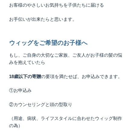
お客様のやさしいお気持ちを子供たちに届ける
お手伝いが出来たらと思います。
ウィッグをご希望のお子様へ
もし、ご自身の大切なご家族、ご友人がお子様の髪の悩
みを抱えていたら
18歳以下の寄贈
の要項を満たせば、お申込みできます。
①お申込み
②カウンセリングと頭の型取り
（用途、病状、ライフスタイルに合わせたウィッグ制作
の為）