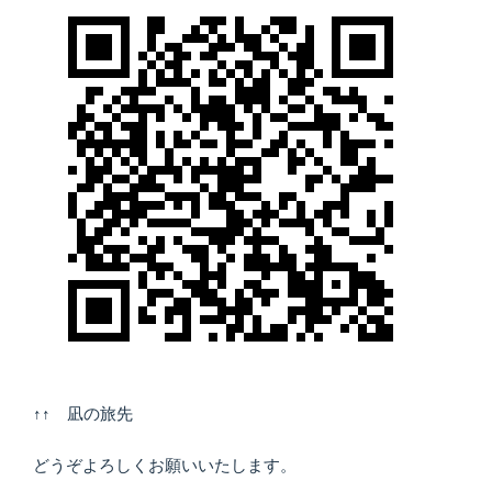
↑↑ 凪の旅先
どうぞよろしくお願いいたします。