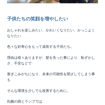
子供たちの笑顔を増やしたい
おしゃれを楽しみたい、かわいくなりたい、かっこよく
なりたい
色々な好奇心をもって成長する子供たち。
理由は様々ありますが、髪を失った事により、恥ずかし
さ、不安などで
塞ぎこみがちになり、未来の可能性を閉ざしてしまう事
も
そんな環境を少しでも改善するために。
札幌の雨とランプでは