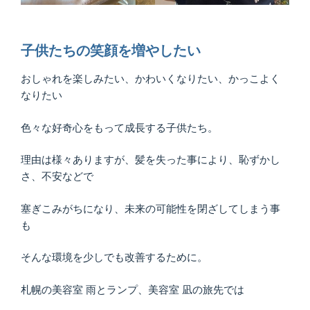
子供たちの笑顔を増やしたい
おしゃれを楽しみたい、かわいくなりたい、かっこよく
なりたい
色々な好奇心をもって成長する子供たち。
理由は様々ありますが、髪を失った事により、恥ずかし
さ、不安などで
塞ぎこみがちになり、未来の可能性を閉ざしてしまう事
も
そんな環境を少しでも改善するために。
札幌の美容室 雨とランプ、美容室 凪の旅先では