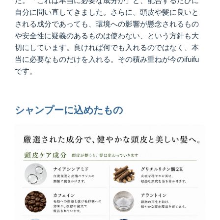
た。「これは本当に必要な成分か」と、配合するたびに
自分に問い直してきました。さらに、頭皮や髪に良いと
される成分であっても、環境への影響が懸念されるもの
や安全性に疑義のあるものは使わない、という方針も大
切にしています。良ければ何でも入れるのではなく、本
当に必要なものだけを入れる。その積み重ねが今のifuifu
です。
シャンプーに込めたもの