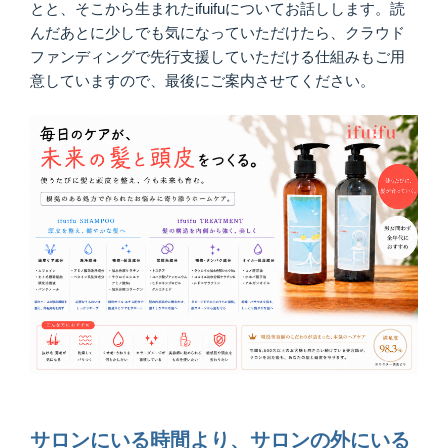
とと、そこから生まれたifuifuについてお話しします。読
んだあとに少しでも気になっていただけたら、クラウド
ファンディングで先行支援していただける仕組みもご用
意していますので、最後にご案内させてください。
サロンにいる時間より、サロンの外にいる