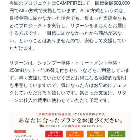
今回のプロジェクトはCAMPFIREにて、目標金額500,000
円でAll-in方式で実施しています。All-in方式というのは、
目標金額に届かなかった場合でも、集まった支援金をも
とにプロジェクトを実行し、リターンをきちんとお届け
する方式です。「目標に届かなかったから商品が来な
い」ということはありませんので、安心して支援してい
ただけます。
リターンは、シャンプー単体・トリートメント単体・
250mlセット・詰め替え付きセットなどをご用意していま
す。早く支援していただくほどお得になる段階的な割引
も用意していますので、気になった方はお早めにチェッ
クしていただけると嬉しいです。集まった支援は、リタ
ーンの仕入れ費用に使わせていただく予定です。