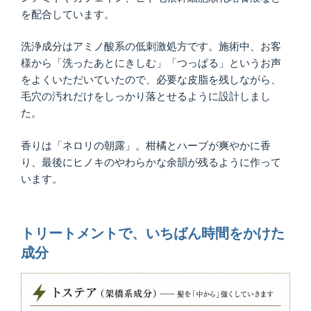
を配合しています。
洗浄成分はアミノ酸系の低刺激処方です。施術中、お客
様から「洗ったあとにきしむ」「つっぱる」というお声
をよくいただいていたので、必要な皮脂を残しながら、
毛穴の汚れだけをしっかり落とせるように設計しまし
た。
香りは「ネロリの朝露」。柑橘とハーブが爽やかに香
り、最後にヒノキのやわらかな余韻が残るように作って
います。
トリートメントで、いちばん時間をかけた
成分