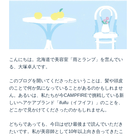
こんにちは。北海道で美容室「雨とランプ」を営んでい
る、大塚卓人です。
このブログを開いてくださったということは、髪や頭皮
のことで何か気になっていることがあるのかもしれませ
ん。あるいは、私たちが今CAMPFIREで挑戦している新
しいヘアケアブランド「ifuifu（イフイフ）」のことを、
どこかで見かけてくださったのかもしれません。
どちらであっても、今日はぜひ最後まで読んでいただき
たいです。私が美容師として10年以上向き合ってきたこ