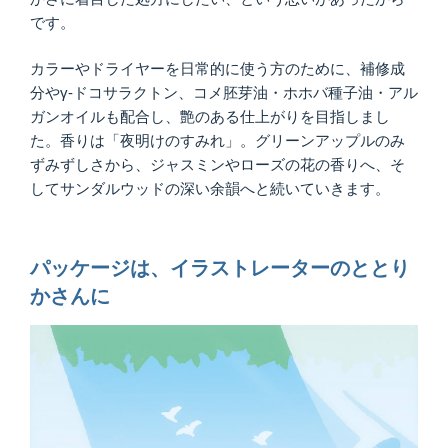
です。
カラーやドライヤーを日常的に使う方のために、補修成
分やγ-ドコサラクトン、コメ胚芽油・ホホバ種子油・アル
ガンオイルも配合し、艶のある仕上がりを目指しまし
た。香りは「夜明けのすみれ」。グリーンアップルのみ
ずみずしさから、ジャスミンやローズの花の香りへ、そ
してサンダルウッドの深い余韻へと続いていきます。
パッケージは、イラストレーターのととり
かさんに