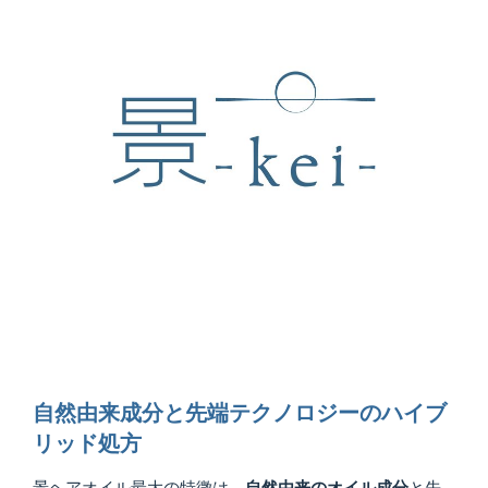
自然由来成分と先端テクノロジーのハイブ
リッド処方
景ヘアオイル最大の特徴は、
自然由来のオイル成分
と先