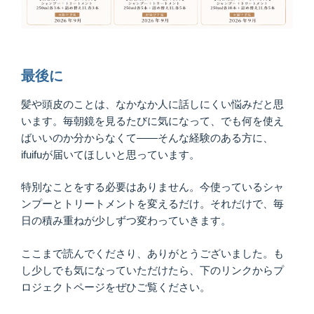
最後に
髪や頭皮のことは、なかなか人に話しにくい悩みだと思
います。毎朝鏡を見るたびに気になって、でも何を使え
ばいいのか分からなくて——そんな経験のある方に、
ifuifuが届いてほしいと思っています。
特別なことをする必要はありません。今使っているシャ
ンプーとトリートメントを変えるだけ。それだけで、毎
日の積み重ねが少しずつ変わっていきます。
ここまで読んでくださり、ありがとうございました。も
し少しでも気になっていただけたら、下のリンクからプ
ロジェクトページをぜひご覧ください。