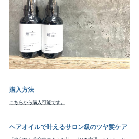
購入方法
こちらから購入可能です。
ヘアオイルで叶えるサロン級のツヤ髪ケア