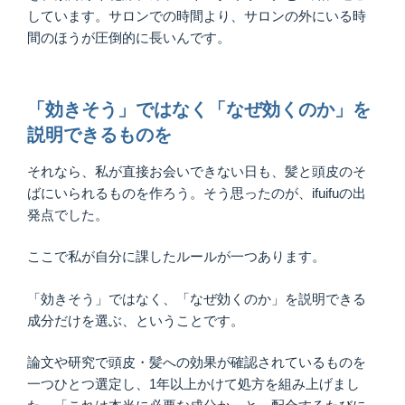
しています。サロンでの時間より、サロンの外にいる時
間のほうが圧倒的に長いんです。
「効きそう」ではなく「なぜ効くのか」を
説明できるものを
それなら、私が直接お会いできない日も、髪と頭皮のそ
ばにいられるものを作ろう。そう思ったのが、ifuifuの出
発点でした。
ここで私が自分に課したルールが一つあります。
「効きそう」ではなく、「なぜ効くのか」を説明できる
成分だけを選ぶ、ということです。
論文や研究で頭皮・髪への効果が確認されているものを
一つひとつ選定し、1年以上かけて処方を組み上げまし