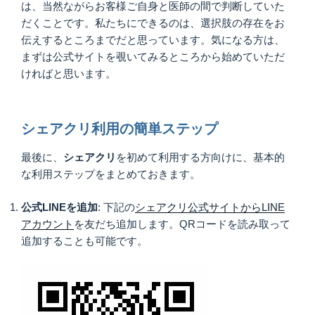
は、当然ながらお客様ご自身と医師の間で判断していた
だくことです。私たちにできるのは、選択肢の存在をお
伝えするところまでだと思っています。気になる方は、
まずは公式サイトを覗いてみるところから始めていただ
ければと思います。
シェアクリ利用の簡単ステップ
最後に、
シェアクリ
を初めて利用する方向けに、基本的
な利用ステップをまとめておきます。
公式LINEを追加
: 下記の
シェアクリ公式サイトからLINE
アカウント
を友だち追加します。QRコードを読み取って
追加することも可能です。