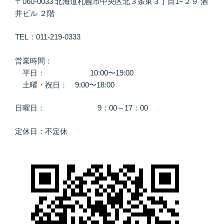
〒060-0033 北海道札幌市中央区北３条東３丁目1−２９ 酒
井ビル ２階
TEL：011-219-0333
営業時間：
平日： 10:00〜19:00
土曜・祝日： 9:00〜18:00
日曜日： 9：00～17：00
定休日：不定休