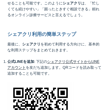
せることも可能です。このように
シェアクリ
は、「忙し
くても続けやすい」「困ったときすぐ相談できる」頼れ
るオンライン診療サービスと言えるでしょう。
シェアクリ利用の簡単ステップ
最後に、
シェアクリ
を初めて利用する方向けに、基本的
な利用ステップをまとめておきます。
公式LINEを追加
: 下記の
シェアクリ公式サイトからLINE
アカウント
を友だち追加します。QRコードを読み取って
追加することも可能です。