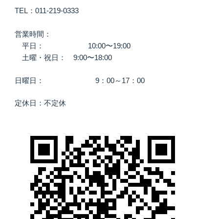
TEL：011-219-0333
営業時間：
平日： 10:00〜19:00
土曜・祝日： 9:00〜18:00
日曜日： 9：00～17：00
定休日：不定休