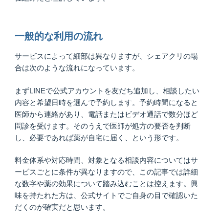
一般的な利用の流れ
サービスによって細部は異なりますが、シェアクリの場
合は次のような流れになっています。
まずLINEで公式アカウントを友だち追加し、相談したい
内容と希望日時を選んで予約します。予約時間になると
医師から連絡があり、電話またはビデオ通話で数分ほど
問診を受けます。そのうえで医師が処方の要否を判断
し、必要であれば薬が自宅に届く、という形です。
料金体系や対応時間、対象となる相談内容についてはサ
ービスごとに条件が異なりますので、この記事では詳細
な数字や薬の効果について踏み込むことは控えます。興
味を持たれた方は、公式サイトでご自身の目で確認いた
だくのが確実だと思います。