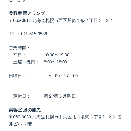
美容室 雨とランプ
〒063-0811 北海道札幌市西区琴似１条７丁目３−２４
TEL：011-615-0588
営業時間：
平日： 10:00〜19:00
土曜・祝日： 9:00〜18:00
日曜日： 9：00～17：00
定休日： 第２/第３月曜日
美容室 凪の旅先
〒060-0033 北海道札幌市中央区北３条東３丁目1−２９ 酒
井ビル ２階