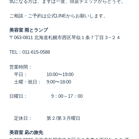
気になる方は、まずは一度、頭皮チェックからどうぞ。
ご相談・ご予約は公式LINEからお願いします。
美容室 雨とランプ
〒063-0811 北海道札幌市西区琴似１条７丁目３−２４
TEL：011-615-0588
営業時間：
平日： 10:00〜19:00
土曜・祝日： 9:00〜18:00
日曜日： 9：00～17：00
定休日： 第２/第３月曜日
美容室 凪の旅先