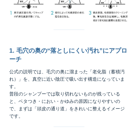
1. 毛穴の奥の“落としにくい汚れ”にアプロ
ーチ
公式の説明では、毛穴の奥に溜まった「老化脂（蓄積汚
れ）」を、真空に近い陰圧で吸い出す構造になっていま
す。
普段のシャンプーでは取り切れないものが残っている
と、ベタつき・におい・かゆみの原因になりやすいの
で、まずは「頭皮の通り道」をきれいに整えるイメージ
です。