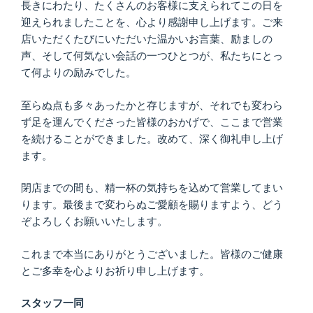
長きにわたり、たくさんのお客様に支えられてこの日を
迎えられましたことを、心より感謝申し上げます。ご来
店いただくたびにいただいた温かいお言葉、励ましの
声、そして何気ない会話の一つひとつが、私たちにとっ
て何よりの励みでした。
至らぬ点も多々あったかと存じますが、それでも変わら
ず足を運んでくださった皆様のおかげで、ここまで営業
を続けることができました。改めて、深く御礼申し上げ
ます。
閉店までの間も、精一杯の気持ちを込めて営業してまい
ります。最後まで変わらぬご愛顧を賜りますよう、どう
ぞよろしくお願いいたします。
これまで本当にありがとうございました。皆様のご健康
とご多幸を心よりお祈り申し上げます。
スタッフ一同