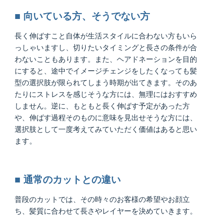
■ 向いている方、そうでない方
長く伸ばすこと自体が生活スタイルに合わない方もいら
っしゃいますし、切りたいタイミングと長さの条件が合
わないこともあります。また、ヘアドネーションを目的
にすると、途中でイメージチェンジをしたくなっても髪
型の選択肢が限られてしまう時期が出てきます。そのあ
たりにストレスを感じそうな方には、無理にはおすすめ
しません。逆に、もともと長く伸ばす予定があった方
や、伸ばす過程そのものに意味を見出せそうな方には、
選択肢として一度考えてみていただく価値はあると思い
ます。
■ 通常のカットとの違い
普段のカットでは、その時々のお客様の希望やお顔立
ち、髪質に合わせて長さやレイヤーを決めていきます。