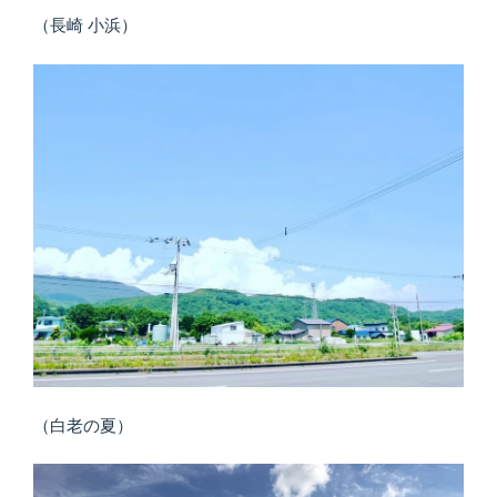
（長崎 小浜）
（白老の夏）