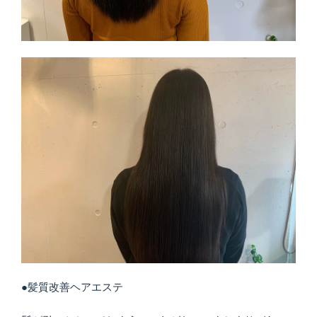
●髪質改善ヘアエステ