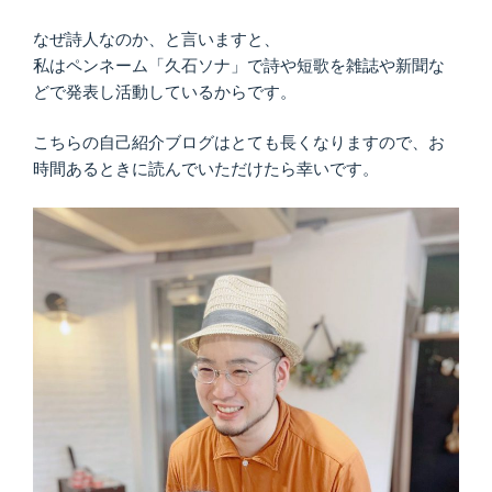
なぜ詩人なのか、と言いますと、
私はペンネーム「久石ソナ」で詩や短歌を雑誌や新聞な
どで発表し活動しているからです。
こちらの自己紹介ブログはとても長くなりますので、お
時間あるときに読んでいただけたら幸いです。