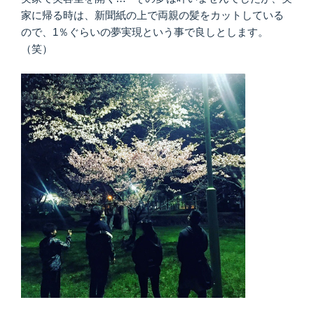
家に帰る時は、新聞紙の上で両親の髪をカットしている
ので、1％ぐらいの夢実現という事で良しとします。
（笑）