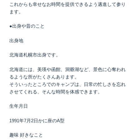
これからも幸せなお時間を提供できるよう邁進して参り
ます。
●出身や昔のこと
出身地
北海道札幌市出身です。
北海道には、美瑛や函館、洞爺湖など、景色に心奪われ
るような所がたくさんあります。
そういったところでのキャンプは、日常の忙しさを忘れ
させてくれる、そんな時間を体感できます。
生年月日
1991年7月2日かに座のA型
趣味 好きなこと