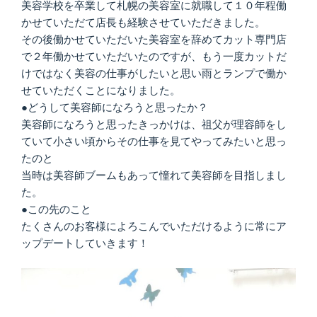
美容学校を卒業して札幌の美容室に就職して１０年程働
かせていただて店長も経験させていただきました。
その後働かせていただいた美容室を辞めてカット専門店
で２年働かせていただいたのですが、もう一度カットだ
けではなく美容の仕事がしたいと思い雨とランプで働か
せていただくことになりました。
●どうして美容師になろうと思ったか？
美容師になろうと思ったきっかけは、祖父が理容師をし
ていて小さい頃からその仕事を見てやってみたいと思っ
たのと
当時は美容師ブームもあって憧れて美容師を目指しまし
た。
●この先のこと
たくさんのお客様によろこんでいただけるように常にア
ップデートしていきます！