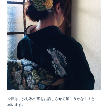
今日は、少し私の事をお話しさせて頂こうかな！！と、
思います。