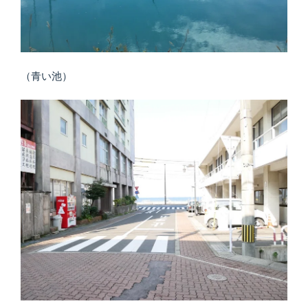
（青い池）