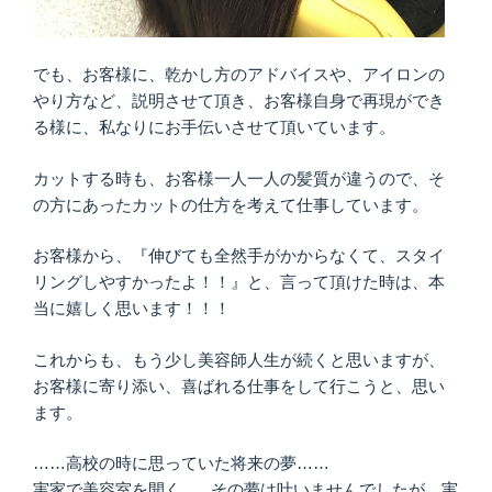
でも、お客様に、乾かし方のアドバイスや、アイロンの
やり方など、説明させて頂き、お客様自身で再現ができ
る様に、私なりにお手伝いさせて頂いています。
カットする時も、お客様一人一人の髪質が違うので、そ
の方にあったカットの仕方を考えて仕事しています。
お客様から、『伸びても全然手がかからなくて、スタイ
リングしやすかったよ！！』と、言って頂けた時は、本
当に嬉しく思います！！！
これからも、もう少し美容師人生が続くと思いますが、
お客様に寄り添い、喜ばれる仕事をして行こうと、思い
ます。
……高校の時に思っていた将来の夢……
実家で美容室を開く… その夢は叶いませんでしたが、実