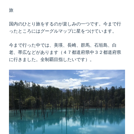
旅
国内のひとり旅をするのが楽しみの一つです。今まで行
ったところにはグーグルマップに星をつけています。
今まで行った中では、美瑛、長崎、群馬、石垣島、白
老、帯広などがあります（４７都道府県中３２都道府県
に行きました。全制覇目指したいです）。