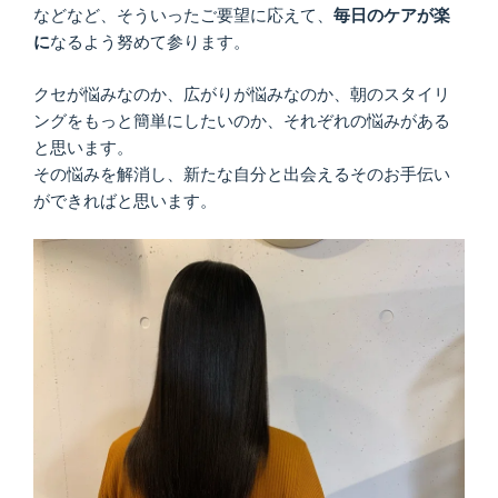
などなど、そういったご要望に応えて、
毎日のケアが楽
に
なるよう努めて参ります。
クセが悩みなのか、広がりが悩みなのか、朝のスタイリ
ングをもっと簡単にしたいのか、それぞれの悩みがある
と思います。
その悩みを解消し、新たな自分と出会えるそのお手伝い
ができればと思います。