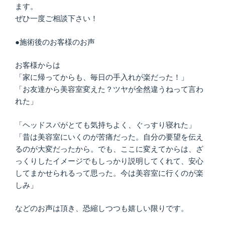
ます。
ぜひ一度ご相談下さい！
●施術後のお客様のお声
お客様からは
「家に帰ってからも、毎日の手入れが楽だった！」
「お友達から美容室変えた？ツヤが全然違うねって言わ
れた」
「ヘッドスパがとても気持ちよく、ぐっすり寝れた」
「昔は美容室にいくのが苦痛だった。自分の要望を伝え
るのが大変だったから。でも、ここに変えてからは、ざ
っくりしたイメージでもしっかり説明してくれて、安心
してまかせられるって思った。今は美容室に行くのが楽
しみ」
などのお声は頂き、恐縮しつつも嬉しい限りです。