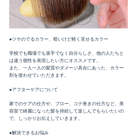
●ツヤのでるカラー、暗いけど軽く見せるカラー
学校でも職場でも派手でなく自分らしさ、他の人たちと
は違う個性を表現したい方にオススメです。
また、一人一人の髪質やダメージ具合にあった、カラー
剤を使わせていただきます。
●アフターケアについて
家でのケアの仕方や、ブロー、コテ巻きの仕方など、美
容室で綺麗になった髪を持続して楽しんでもらいたいの
で、しっかりお伝えしていきます。
●解決できるお悩み