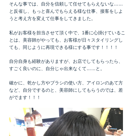
そんな事では、自分を信頼して任せてもらえないな……
と反省し、もっと喜んでもらえる様な仕事、接客をしよ
うと考え方を変えて仕事をしてきました。
私がお客様を担当させて頂く中で、1番に心掛けているこ
とは、美容師がやっても、お客様が日々スタイリングし
ても、同じように再現できる様にする事です！！！！
自分自身も経験がありますが、お店でしてもらったら、
すごく良いのに、自分じゃ出来なくて……と。
確かに、乾かし方やブラシの使い方、アイロンのあて方
など、自分でするのと、美容師にしてもらうのでは、差
がでます！！！