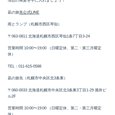
理想の美髪を手に入れましょう！
凪の旅
先公式LINE
雨とランプ（札幌市西区琴似）
〒063-0811 北海道札幌市西区琴似1条7丁目3-24
営業時間 10:00〜19:00 （日曜定休、第二・第三月曜定
休）
TEL：011-615-0588
凪の旅先（札幌市中央区北3条東）
〒060-0033 北海道札幌市中央区北3条東3丁目1-29 酒井ビ
ル2F
営業時間 10:00〜19:00 （日曜定休、第二・第三月曜定
休）