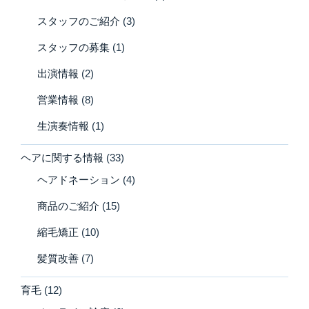
スタッフのご紹介
(3)
スタッフの募集
(1)
出演情報
(2)
営業情報
(8)
生演奏情報
(1)
ヘアに関する情報
(33)
ヘアドネーション
(4)
商品のご紹介
(15)
縮毛矯正
(10)
髪質改善
(7)
育毛
(12)