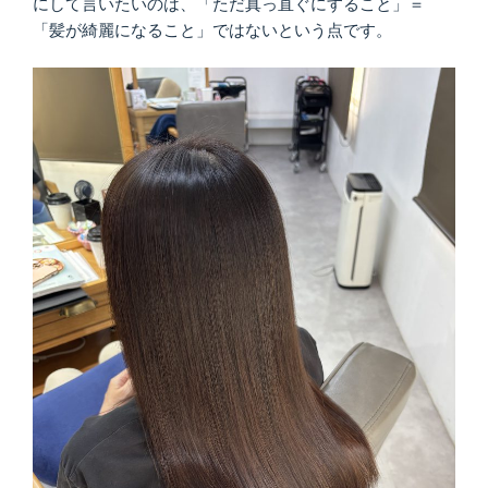
にして言いたいのは、「ただ真っ直ぐにすること」＝
「髪が綺麗になること」ではないという点です。