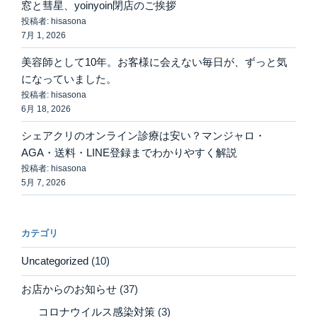
窓と彗星、yoinyoin閉店のご挨拶
投稿者: hisasona
7月 1, 2026
美容師として10年。お客様に会えない毎日が、ずっと気
になっていました。
投稿者: hisasona
6月 18, 2026
シェアクリのオンライン診療は安い？マンジャロ・
AGA・送料・LINE登録までわかりやすく解説
投稿者: hisasona
5月 7, 2026
カテゴリ
Uncategorized
(10)
お店からのお知らせ
(37)
コロナウイルス感染対策
(3)