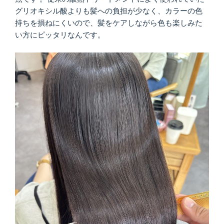
グリオキシル酸よりも髪への負担が少なく、カラーの色
持ちを損ねにくいので、髪をケアしながら色も楽しみた
い方にピッタリなんです。