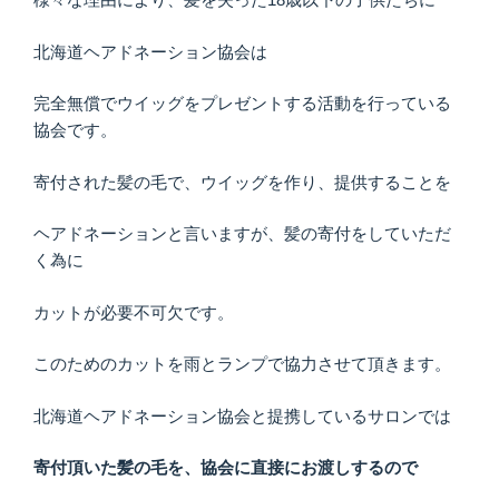
北海道ヘアドネーション協会は
完全無償でウイッグをプレゼントする活動を行っている
協会です。
寄付された髪の毛で、ウイッグを作り、提供することを
ヘアドネーションと言いますが、髪の寄付をしていただ
く為に
カットが必要不可欠です。
このためのカットを雨とランプで協力させて頂きます。
北海道ヘアドネーション協会と提携しているサロンでは
寄付頂いた髪の毛を、協会に直接にお渡しするので