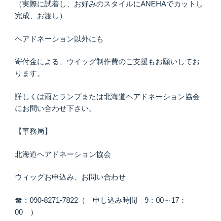
（実際に試着し、お好みのスタイルにANEHAでカットし
完成、お渡し）
ヘアドネーション以外にも
寄付金による、ウイッグ制作費のご支援もお願いしてお
ります。
詳しくは雨とランプまたは北海道ヘアドネーション協会
にお問い合わせ下さい。
【事務局】
北海道ヘアドネーション協会
ウィッグお申込み、お問い合わせ
☎：090-8271-7822（ 申し込み時間 9：00～17：
00 ）