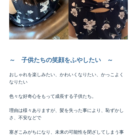
～ 子供たちの笑顔をふやしたい ～
おしゃれを楽しみたい、かわいくなりたい、かっこよく
なりたい
色々な好奇心をもって成長する子供たち。
理由は様々ありますが、髪を失った事により、恥ずかし
さ、不安などで
塞ぎこみがちになり、未来の可能性を閉ざしてしまう事