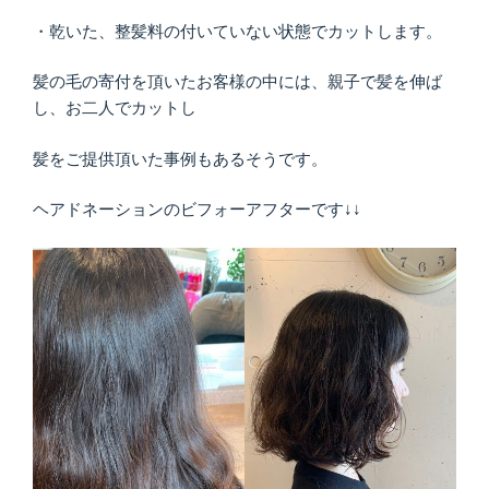
・乾いた、整髪料の付いていない状態でカットします。
髪の毛の寄付を頂いたお客様の中には、親子で髪を伸ば
し、お二人でカットし
髪をご提供頂いた事例もあるそうです。
ヘアドネーションのビフォーアフターです↓↓