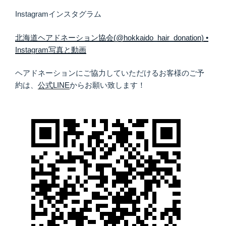
Instagramインスタグラム
北海道ヘアドネーション協会(@hokkaido_hair_donation) •
Instagram写真と動画
ヘアドネーションにご協力していただけるお客様のご予
約は、
公式LINE
からお願い致します！