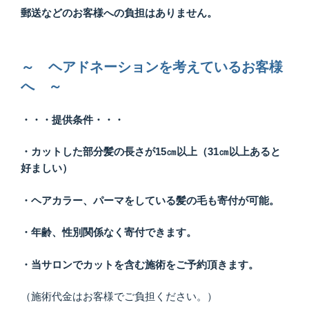
郵送などのお客様への負担はありません。
～ ヘアドネーションを考えているお客様
へ ～
・・・提供条件・・・
・カットした部分髪の長さが15㎝以上（31㎝以上あると
好ましい）
・ヘアカラー、パーマをしている髪の毛も寄付が可能。
・年齢、性別関係なく寄付できます。
・当サロンでカットを含む施術をご予約頂きます。
（施術代金はお客様でご負担ください。）