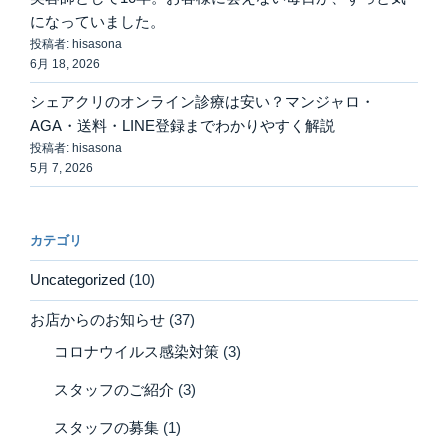
になっていました。
投稿者: hisasona
6月 18, 2026
シェアクリのオンライン診療は安い？マンジャロ・
AGA・送料・LINE登録までわかりやすく解説
投稿者: hisasona
5月 7, 2026
カテゴリ
Uncategorized
(10)
お店からのお知らせ
(37)
コロナウイルス感染対策
(3)
スタッフのご紹介
(3)
スタッフの募集
(1)