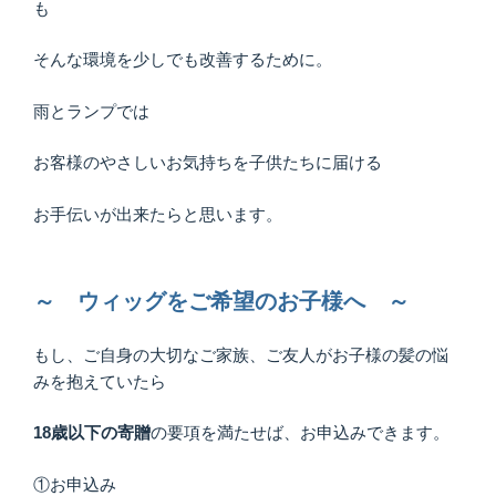
も
そんな環境を少しでも改善するために。
雨とランプでは
お客様のやさしいお気持ちを子供たちに届ける
お手伝いが出来たらと思います。
～ ウィッグをご希望のお子様へ ～
もし、ご自身の大切なご家族、ご友人がお子様の髪の悩
みを抱えていたら
18歳以下の寄贈
の要項を満たせば、お申込みできます。
①お申込み