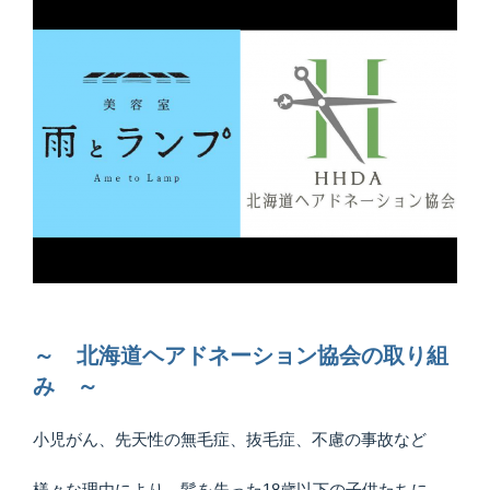
～ 北海道ヘアドネーション協会の取り組
み ～
小児がん、先天性の無毛症、抜毛症、不慮の事故など
様々な理由により、髪を失った18歳以下の子供たちに