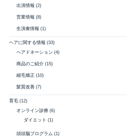
出演情報
(2)
営業情報
(8)
生演奏情報
(1)
ヘアに関する情報
(33)
ヘアドネーション
(4)
商品のご紹介
(15)
縮毛矯正
(10)
髪質改善
(7)
育毛
(12)
オンライン診療
(6)
ダイエット
(1)
頭頭脳プログラム
(1)