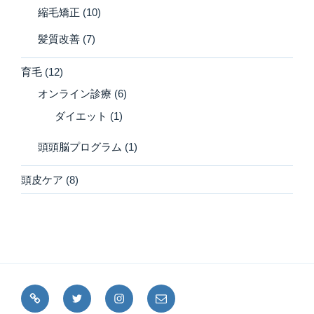
縮毛矯正
(10)
髪質改善
(7)
育毛
(12)
オンライン診療
(6)
ダイエット
(1)
頭頭脳プログラム
(1)
頭皮ケア
(8)
note
Twitter
Instagram
メ
ー