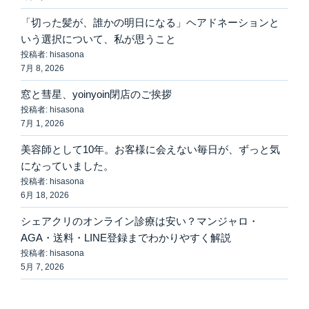
「切った髪が、誰かの明日になる」ヘアドネーションと
いう選択について、私が思うこと
投稿者: hisasona
7月 8, 2026
窓と彗星、yoinyoin閉店のご挨拶
投稿者: hisasona
7月 1, 2026
美容師として10年。お客様に会えない毎日が、ずっと気
になっていました。
投稿者: hisasona
6月 18, 2026
シェアクリのオンライン診療は安い？マンジャロ・
AGA・送料・LINE登録までわかりやすく解説
投稿者: hisasona
5月 7, 2026