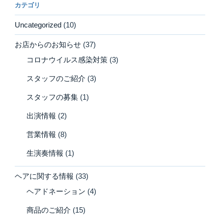
カテゴリ
Uncategorized
(10)
お店からのお知らせ
(37)
コロナウイルス感染対策
(3)
スタッフのご紹介
(3)
スタッフの募集
(1)
出演情報
(2)
営業情報
(8)
生演奏情報
(1)
ヘアに関する情報
(33)
ヘアドネーション
(4)
商品のご紹介
(15)