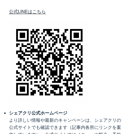
公式LINEはこちら
シェアクリ公式ホームページ
より詳しい情報や最新のキャンペーンは、シェアクリの
公式サイトでも確認できます（記事内各所にリンクを案