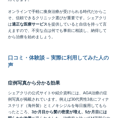
オンラインで手軽に痩身治療が受けられる時代だからこ
そ、信頼できるクリニック選びが重要です。シェアクリ
は
適正な医療サービス
を提供していると自信を持って言
えますので、不安な点は何でも事前に相談し、納得して
から治療を始めましょう。
口コミ・体験談 – 実際に利用してみた人の
声
症例写真から分かる効果
シェアクリの公式サイトや紹介資料には、AGA治療の症
例写真が掲載されています。例えば30代男性3名にフィナ
ステリド（海外製）とミノキシジルを毎日服用してもら
ったところ、
3か月目から髪の密度が増え、5か月目には