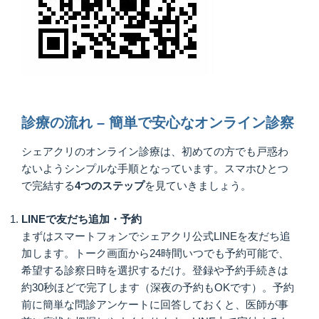
診療の流れ – 簡単で安心なオンライン診察
シェアクリのオンライン診療は、初めての方でも戸惑わ
ないようシンプルな手順となっています。スマホひとつ
で完結する
4つのステップ
を見ていきましょう。
LINEで友だち追加・予約
まずはスマートフォンでシェアクリ公式LINEを友だち追
加します。トーク画面から24時間いつでも予約可能で、
希望する診察日時を選択するだけ。登録や予約手続きは
約30秒ほどで完了します（深夜の予約もOKです）。予約
前に簡単な問診アンケートに回答しておくと、医師が事