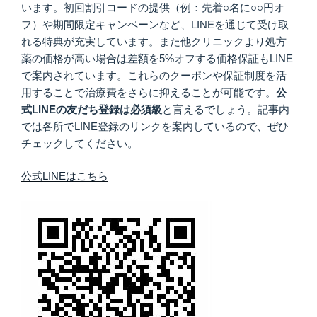
います。初回割引コードの提供（例：先着○名に○○円オ
フ）や期間限定キャンペーンなど、LINEを通じて受け取
れる特典が充実しています。また他クリニックより処方
薬の価格が高い場合は差額を5%オフする価格保証もLINE
で案内されています。これらのクーポンや保証制度を活
用することで治療費をさらに抑えることが可能です。
公
式LINEの友だち登録は必須級
と言えるでしょう。記事内
では各所でLINE登録のリンクを案内しているので、ぜひ
チェックしてください。
公式LINEはこちら