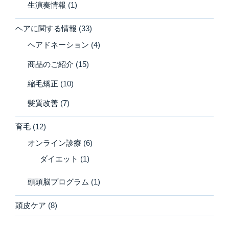
生演奏情報
(1)
ヘアに関する情報
(33)
ヘアドネーション
(4)
商品のご紹介
(15)
縮毛矯正
(10)
髪質改善
(7)
育毛
(12)
オンライン診療
(6)
ダイエット
(1)
頭頭脳プログラム
(1)
頭皮ケア
(8)