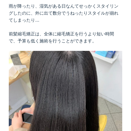
雨が降ったり、湿気がある日なんてせっかくスタイリン
グしたのに、外に出て数分でうねったりスタイルが崩れ
てしまったり…
前髪縮毛矯正は、全体に縮毛矯正を行うより短い時間
で、予算も低く施術を行うことができます。