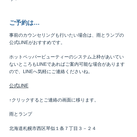
ご予約は…
事前のカウンセリングも行いたい場合は、雨とランプの
公式LINEがおすすめです。
ホットペッパービューティーのシステム上枠があいてい
ないところもLINEであればご案内可能な場合があります
ので、LINEへ気軽にご連絡くださいね。
公式LINE
↑クリックするとご連絡の画面に移ります。
雨とランプ
北海道札幌市西区琴似１条７丁目３－２４