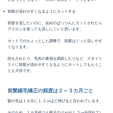
前髪が流れやすくなるようにカットする
前髪を流したいのに、短めのぱっつんにカットされたら
アイロンを使っても流しにくいと思います。
カットでのちょっとした調整で、前髪はぐっと流しやす
くなります。
段を入れたり、毛先の量感を調節したりなど、スタイリ
ストに前髪が流れやすくなるようにカットしてもらうこ
とも大切です。
前髪縮毛矯正の頻度は２～３カ月ごと
髪の毛は１カ月に１.２㎝ほど伸びると言われています。
そのため、１カ月経つと根元のクセが１.２㎝分現れてし