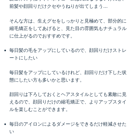
前髪や顔回りだけクセやうねりが出てしまう…
そんな方は、生えグセをしっかりと見極めて、部分的に
縮毛矯正をしてあげると、見た目の雰囲気もナチュラル
に仕上がるのでおすすめです。
毎日髪の毛をアップにしているので、顔回りだけストレ
ートにしたい
毎日髪をアップにしているけれど、顔回りだけ下した状
態にしたい方も多いかと思います。
顔回りは下ろしておくとヘアスタイルとしても素敵に見
えるので、顔回りだけの縮毛矯正で、よりアップスタイ
ルを楽しむことができます。
毎日のアイロンによるダメージをできるだけ軽減させた
い