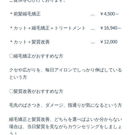
＊前髪縮毛矯正 … ￥4,500～
＊カット＋縮毛矯正＋トリートメント … ￥16,940～
＊カット＋髪質改善 … ￥12,000
〇縮毛矯正がおすすめな方
クセや広がりを、毎日アイロンでしっかり伸ばしている
という方
〇髪質改善がおすすめな方
毛先のぱさつき、ダメージ、指通りが気になるという方
縮毛矯正と髪質改善、どちらを選べばよいか分からない
場合は、当日髪質を見ながらカウンセリングをしましょ
う！