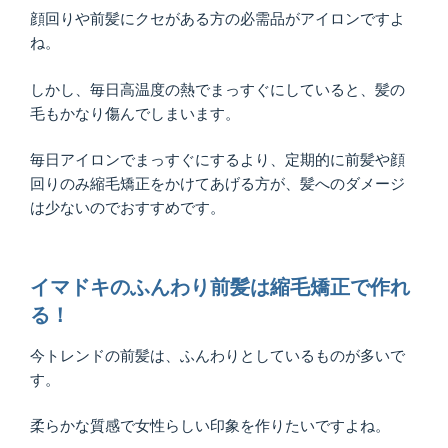
顔回りや前髪にクセがある方の必需品がアイロンですよ
ね。
しかし、毎日高温度の熱でまっすぐにしていると、髪の
毛もかなり傷んでしまいます。
毎日アイロンでまっすぐにするより、定期的に前髪や顔
回りのみ縮毛矯正をかけてあげる方が、髪へのダメージ
は少ないのでおすすめです。
イマドキのふんわり前髪は縮毛矯正で作れ
る！
今トレンドの前髪は、ふんわりとしているものが多いで
す。
柔らかな質感で女性らしい印象を作りたいですよね。