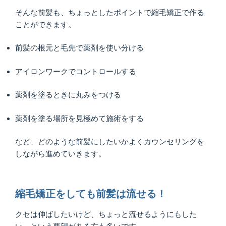
そんな前髪も、ちょっとしたポイントで縮毛矯正で作る
ことができます。
前髪の根元と毛先で薬剤を使い分ける
アイロンワークでコントロールする
薬剤を塗るときに丸みをつける
薬剤を塗る場所を見極めて施術をする
など、どのような前髪にしたいかよくカウンセリングを
しながら進めていきます。
縮毛矯正をしても前髪は流せる！
クセは伸ばしたいけど、ちょっと流せるようにもした