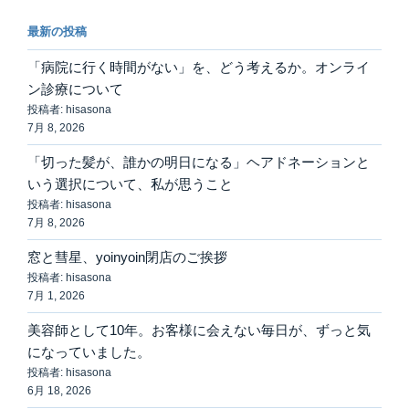
ン
最新の投稿
「病院に行く時間がない」を、どう考えるか。オンライ
ン診療について
投稿者: hisasona
7月 8, 2026
「切った髪が、誰かの明日になる」ヘアドネーションと
いう選択について、私が思うこと
投稿者: hisasona
7月 8, 2026
窓と彗星、yoinyoin閉店のご挨拶
投稿者: hisasona
7月 1, 2026
美容師として10年。お客様に会えない毎日が、ずっと気
になっていました。
投稿者: hisasona
6月 18, 2026