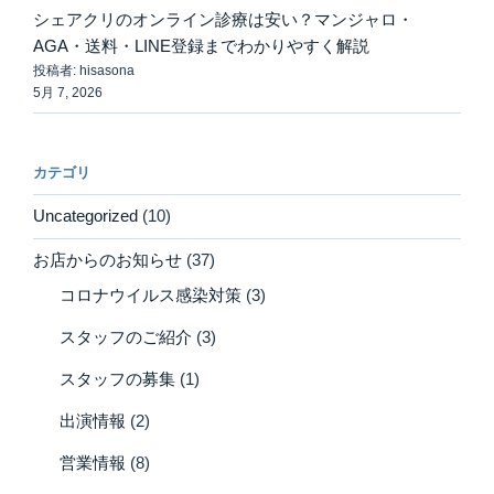
シェアクリのオンライン診療は安い？マンジャロ・
AGA・送料・LINE登録までわかりやすく解説
投稿者: hisasona
5月 7, 2026
カテゴリ
Uncategorized
(10)
お店からのお知らせ
(37)
コロナウイルス感染対策
(3)
スタッフのご紹介
(3)
スタッフの募集
(1)
出演情報
(2)
営業情報
(8)