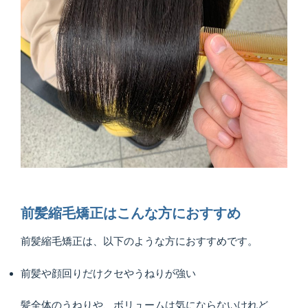
前髪縮毛矯正はこんな方におすすめ
前髪縮毛矯正は、以下のような方におすすめです。
前髪や顔回りだけクセやうねりが強い
髪全体のうねりや、ボリュームは気にならないけれど、