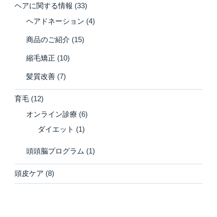
ヘアに関する情報
(33)
ヘアドネーション
(4)
商品のご紹介
(15)
縮毛矯正
(10)
髪質改善
(7)
育毛
(12)
オンライン診療
(6)
ダイエット
(1)
頭頭脳プログラム
(1)
頭皮ケア
(8)