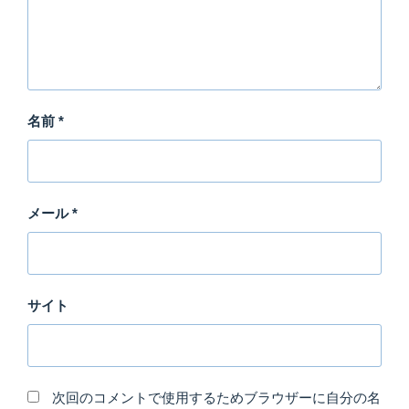
名前
*
メール
*
サイト
次回のコメントで使用するためブラウザーに自分の名