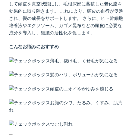
して頭皮を真空状態にし、毛根深部に蓄積した老化脂を
効果的に取り除きます。 これにより、頭皮の血行が促進
され、髪の成長をサポートします。 さらに、ヒト幹細胞
培養液やエクソソーム、ガゴメ昆布などの頭皮に必要な
成分を導入し、細胞の活性化を促します。
こんなお悩みにおすすめ
薄毛、抜け毛、くせ毛が気になる
髪のハリ、ボリュームが気になる
頭皮のニオイやかゆみを感じる
お顔のシワ、たるみ、くすみ、肌荒
れ
つむじ割れ