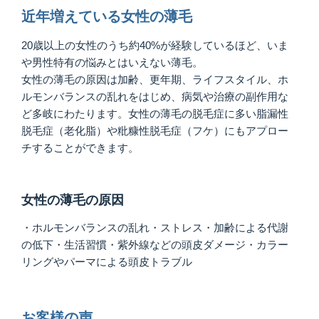
近年増えている女性の薄毛
20歳以上の女性のうち約40%が経験しているほど、いま
や男性特有の悩みとはいえない薄毛。
女性の薄毛の原因は加齢、更年期、ライフスタイル、ホ
ルモンバランスの乱れをはじめ、病気や治療の副作用な
ど多岐にわたります。女性の薄毛の脱毛症に多い脂漏性
脱毛症（老化脂）や粃糠性脱毛症（フケ）にもアプロー
チすることができます。
女性の薄毛の原因
・ホルモンバランスの乱れ・ストレス・加齢による代謝
の低下・生活習慣・紫外線などの頭皮ダメージ・カラー
リングやパーマによる頭皮トラブル
お客様の声