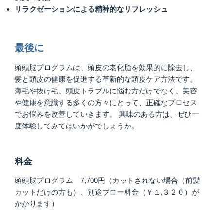
リラクゼーションによる精神的なリフレッシュ
最後に
頭頭脳プログラムは、頭皮の老化脂を効果的に除去し、
髪と頭皮の健康を促進する革新的な頭皮ケア方法です。
薄毛や抜け毛、頭皮トラブルに悩む方だけでなく、美容
や健康を意識する多くの方々にとって、正確なプロセス
でお悩みを改善していきます。 興味のある方は、ぜひ一
度体験してみてはいかがでしょうか。
料金
頭頭脳プログラム 7,700円（カットされない場合（前髪
カットだけの方も）、別途ブロー料金（￥１,３２０）が
かかります）