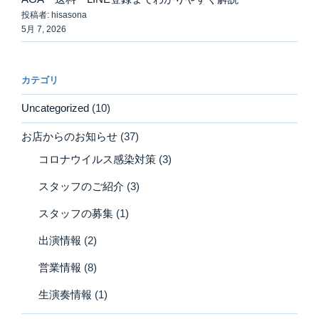
投稿者: hisasona
5月 7, 2026
カテゴリ
Uncategorized
(10)
お店からのお知らせ
(37)
コロナウイルス感染対策
(3)
スタッフのご紹介
(3)
スタッフの募集
(1)
出演情報
(2)
営業情報
(8)
生演奏情報
(1)