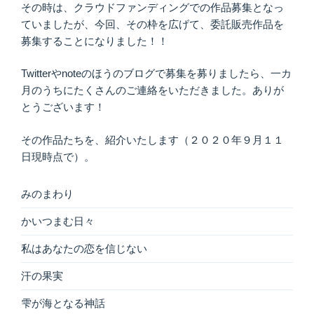
その時は、クラウドファンディングでの作品募集となっ
ていましたが、今回、その枠を広げて、委託販売作品を
募集することになりました！！
Twitterやnoteのほうのブログで募集を募りましたら、一カ
月のうちにたくさんのご連絡をいただきました。ありが
とうございます！
その作品たちを、紹介いたします（２０２０年９月１１
日現時点で）。
みのまわり
かいつまむ日々
私はあなたの恋を信じない
汗の果実
雫が海となる神話