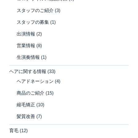
スタッフのご紹介
(3)
スタッフの募集
(1)
出演情報
(2)
営業情報
(8)
生演奏情報
(1)
ヘアに関する情報
(33)
ヘアドネーション
(4)
商品のご紹介
(15)
縮毛矯正
(10)
髪質改善
(7)
育毛
(12)