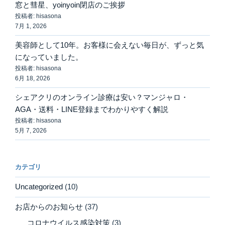
窓と彗星、yoinyoin閉店のご挨拶
投稿者: hisasona
7月 1, 2026
美容師として10年。お客様に会えない毎日が、ずっと気
になっていました。
投稿者: hisasona
6月 18, 2026
シェアクリのオンライン診療は安い？マンジャロ・
AGA・送料・LINE登録までわかりやすく解説
投稿者: hisasona
5月 7, 2026
カテゴリ
Uncategorized
(10)
お店からのお知らせ
(37)
コロナウイルス感染対策
(3)