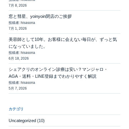
7月 8, 2026
窓と彗星、yoinyoin閉店のご挨拶
投稿者: hisasona
7月 1, 2026
美容師として10年。お客様に会えない毎日が、ずっと気
になっていました。
投稿者: hisasona
6月 18, 2026
シェアクリのオンライン診療は安い？マンジャロ・
AGA・送料・LINE登録までわかりやすく解説
投稿者: hisasona
5月 7, 2026
カテゴリ
Uncategorized
(10)