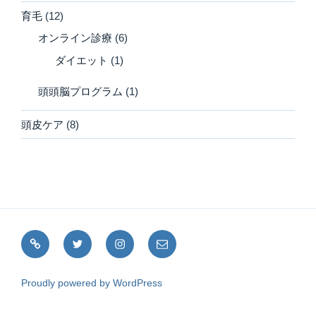
育毛
(12)
オンライン診療
(6)
ダイエット
(1)
頭頭脳プログラム
(1)
頭皮ケア
(8)
note
Twitter
Instagram
メ
ー
ル
Proudly powered by WordPress