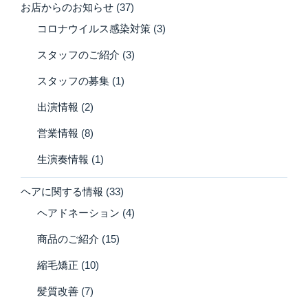
お店からのお知らせ
(37)
コロナウイルス感染対策
(3)
スタッフのご紹介
(3)
スタッフの募集
(1)
出演情報
(2)
営業情報
(8)
生演奏情報
(1)
ヘアに関する情報
(33)
ヘアドネーション
(4)
商品のご紹介
(15)
縮毛矯正
(10)
髪質改善
(7)