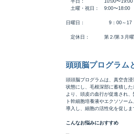
平日： 10:00〜19:00
土曜・祝日： 9:00〜18:00
日曜日： 9：00～17：
定休日： 第２/第３月曜
頭頭脳プログラム
頭頭脳プログラムは、真空含浸装
状態にし、毛根深部に蓄積した
より、頭皮の血行が促進され、
ト幹細胞培養液やエクソソーム
導入し、細胞の活性化を促しま
こんなお悩みにおすすめ