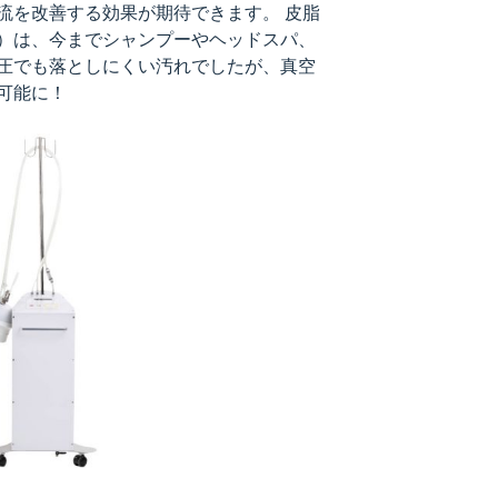
流を改善する効果が期待できます。 皮脂
）は、今までシャンプーやヘッドスパ、
圧でも落としにくい汚れでしたが、真空
可能に！