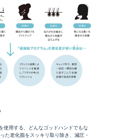
？
を使用する、どんなゴッドハンドでもな
まった老化脂をスッキリ取り除き、減圧・