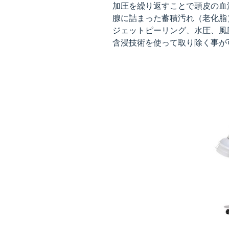
加圧を繰り返すことで頭皮の血
腺に詰まった蓄積汚れ（老化脂
ジェットピーリング、水圧、風
含浸技術を使って取り除く事が