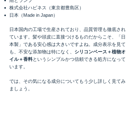
雨とランプ
株式会社ハビネス（東京都豊島区）
日本（Made in Japan）
日本国内の工場で生産されており、品質管理も徹底され
ています。髪や頭皮に直接つけるものだからこそ、「日
本製」である安心感は大きいですよね。成分表示を見て
も、不安な添加物は特になく、
シリコンベース＋植物オ
イル＋香料
というシンプルかつ信頼できる処方になって
います。
では、その気になる成分についてもう少し詳しく見てみ
ましょう。