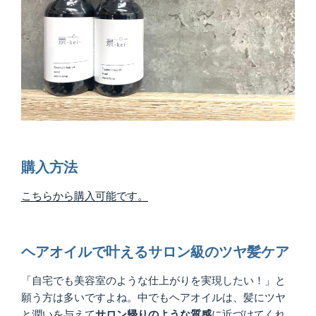
購入方法
こちらから購入可能です。
ヘアオイルで叶えるサロン級のツヤ髪ケア
「自宅でも美容室のような仕上がりを実現したい！」と
願う方は多いですよね。中でもヘアオイルは、髪にツヤ
と潤いを与えて
サロン帰りのような質感
に近づけてくれ