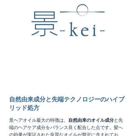
自然由来成分と先端テクノロジーのハイブ
リッド処方
景ヘアオイル最大の特徴は、
自然由来のオイル成分
と先
端のヘアケア成分をバランス良く配合した点です。髪へ
の効果が実証された良質なオイルが贅沢に含まれてお