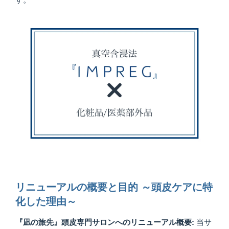
リニューアルの概要と目的 ～頭皮ケアに特
化した理由～
『凪の旅先』頭皮専門サロンへのリニューアル概要:
当サ