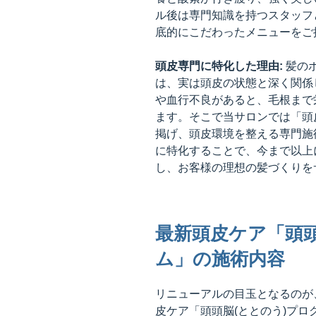
ル後は専門知識を持つスタッフ
底的にこだわったメニューをご
頭皮専門に特化した理由:
髪の
は、実は頭皮の状態と深く関係
や血行不良があると、毛根まで
ます。そこで当サロンでは「頭
掲げ、頭皮環境を整える専門施
に特化することで、今まで以上
し、お客様の理想の髪づくりを
最新頭皮ケア「頭頭
ム」の施術内容
リニューアルの目玉となるのが
皮ケア「頭頭脳(ととのう)プロ