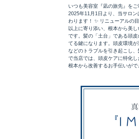
いつも美容室『凪の旅先』をご
2025年11月1日より、当サロン
わります！ ✨ リニューアル
以上に寄り添い、根本から美し
です。髪の「土台」である頭皮
てる鍵になります。頭皮環境が
などのトラブルを引き起こし、
で当店では、頭皮ケアに特化し
根本から改善するお手伝いがで