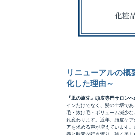
リニューアルの概
化した理由～
『凪の旅先』頭皮専門サロンへ
インだけでなく、髪の土壌であ
毛・抜け毛・ボリューム減少な
れ変わります。近年、頭皮ケア
アを求める声が増えています。
養と酸素が行き渡り、強く美し