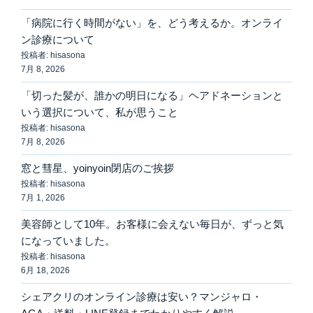
ン
「病院に行く時間がない」を、どう考えるか。オンライ
ン診療について
投稿者: hisasona
7月 8, 2026
「切った髪が、誰かの明日になる」ヘアドネーションと
いう選択について、私が思うこと
投稿者: hisasona
7月 8, 2026
窓と彗星、yoinyoin閉店のご挨拶
投稿者: hisasona
7月 1, 2026
美容師として10年。お客様に会えない毎日が、ずっと気
になっていました。
投稿者: hisasona
6月 18, 2026
シェアクリのオンライン診療は安い？マンジャロ・