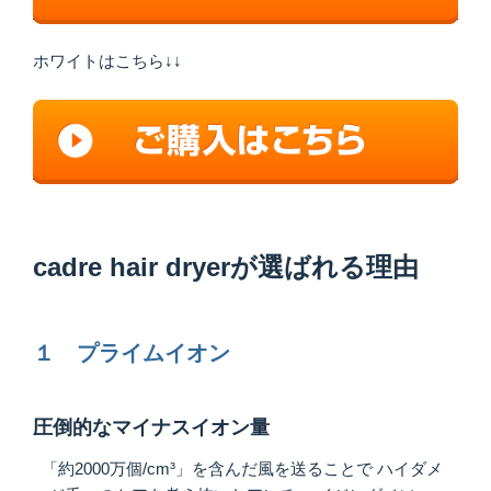
ホワイトはこちら↓↓
cadre hair dryerが選ばれる理由
１ プライムイオン
圧倒的なマイナスイオン量
「約2000万個/cm³」を含んだ風を送ることで ハイダメ