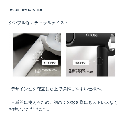
recommend white
シンプルなナチュラルテイスト
デザイン性を確立した上で操作しやすい仕様へ。
直感的に使えるため、初めてのお客様にもストレスなく
お使いいただけます。