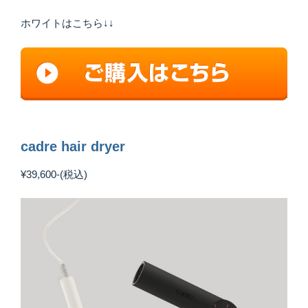
ホワイトはこちら↓↓
cadre hair dryer
¥39,600-(税込)