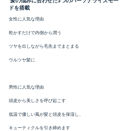
髪の悩みに合わせた3つのパーソナライズモー
ドを搭載
女性に人気な理由
乾かすだけで内側から潤う
ツヤを出しながら毛先までまとまる
ウルツヤ髪に
男性に人気な理由
頭皮から美しさを呼び起こす
低温で優しい風が髪と頭皮を保湿し、
キューティクルを引き締めます