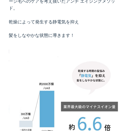
ージ毛へのケアを考え抜いたアンチ エイジングメソッ
ド。
乾燥によって発生する静電気を抑え
髪をしなやかな状態に導きます！