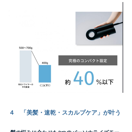
４ 「美髪・速乾・スカルプケア」が叶う