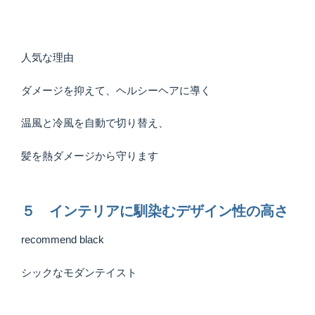
人気な理由
ダメージを抑えて、ヘルシーヘアに導く
温風と冷風を自動で切り替え、
髪を熱ダメージから守ります
５ インテリアに馴染むデザイン性の高さ
recommend black
シックなモダンテイスト