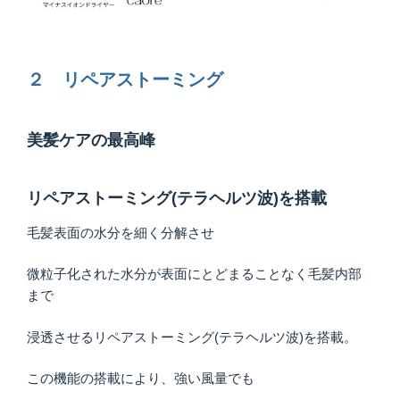
２ リペアストーミング
美髪ケアの最高峰
リペアストーミング(テラヘルツ波)を搭載
毛髪表面の水分を細く分解させ
微粒子化された水分が表面にとどまることなく毛髪内部
まで
浸透させるリペアストーミング(テラヘルツ波)を搭載。
この機能の搭載により、強い風量でも