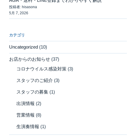
AGA・送料・LINE登録までわかりやすく解説
投稿者: hisasona
5月 7, 2026
カテゴリ
Uncategorized
(10)
お店からのお知らせ
(37)
コロナウイルス感染対策
(3)
スタッフのご紹介
(3)
スタッフの募集
(1)
出演情報
(2)
営業情報
(8)
生演奏情報
(1)