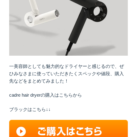
一美容師としても魅力的なドライヤーと感じるので、ぜ
ひみなさまに使っていただきたくスペックや値段、購入
先などをまとめてみました！
cadre hair dryerの購入はこちらから
ブラックはこちら↓↓