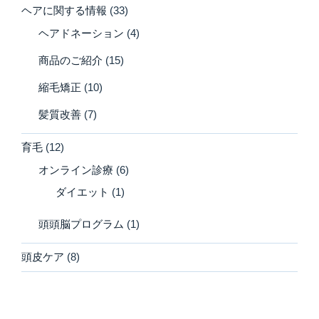
ヘアに関する情報
(33)
ヘアドネーション
(4)
商品のご紹介
(15)
縮毛矯正
(10)
髪質改善
(7)
育毛
(12)
オンライン診療
(6)
ダイエット
(1)
頭頭脳プログラム
(1)
頭皮ケア
(8)