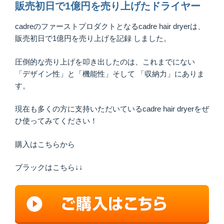
販売初日で1億円を売り上げたドライヤー
cadreのファーストプロダクトとなるcadre hair dryerは、
販売初日で1億円を売り上げを記録 しました。
圧倒的な売り上げを叩き出したのは、これまでにない
「デザイン性」と「機能性」そして 「収納力」にありま
す。
現在も多くの方に支持いただいているcadre hair dryerをぜ
ひ使ってみてください！
購入はこちらから
ブラックはこちら↓↓