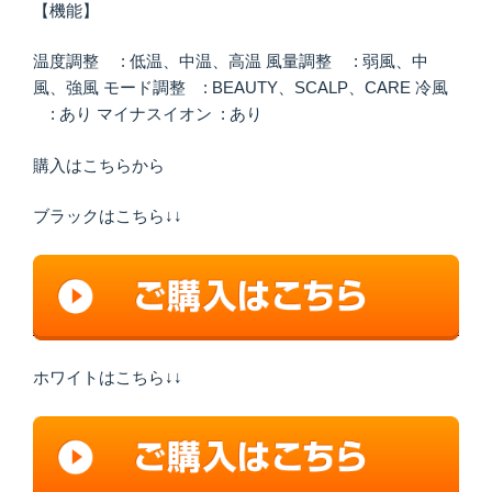
【機能】
温度調整 : 低温、中温、高温 風量調整 : 弱風、中
風、強風 モード調整 : BEAUTY、SCALP、CARE 冷風
: あり マイナスイオン : あり
購入はこちらから
ブラックはこちら↓↓
ホワイトはこちら↓↓