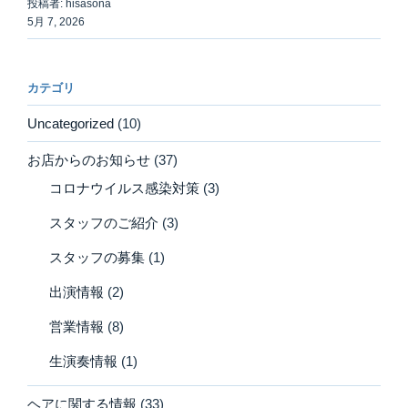
投稿者: hisasona
5月 7, 2026
カテゴリ
Uncategorized
(10)
お店からのお知らせ
(37)
コロナウイルス感染対策
(3)
スタッフのご紹介
(3)
スタッフの募集
(1)
出演情報
(2)
営業情報
(8)
生演奏情報
(1)
ヘアに関する情報
(33)