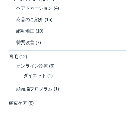
ヘアドネーション
(4)
商品のご紹介
(15)
縮毛矯正
(10)
髪質改善
(7)
育毛
(12)
オンライン診療
(6)
ダイエット
(1)
頭頭脳プログラム
(1)
頭皮ケア
(8)