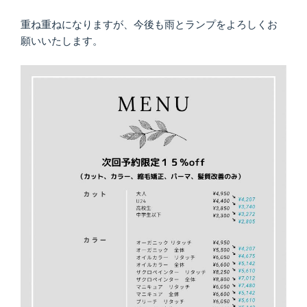
重ね重ねになりますが、今後も雨とランプをよろしくお
願いいたします。